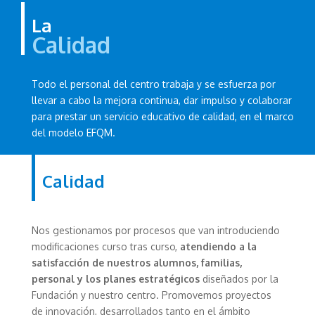
La
Calidad
Todo el personal del centro trabaja y se esfuerza por
llevar a cabo la mejora continua, dar impulso y colaborar
para prestar un servicio educativo de calidad, en el marco
del modelo EFQM.
Calidad
Nos gestionamos por procesos que van introduciendo
modificaciones curso tras curso,
atendiendo a la
satisfacción de nuestros alumnos, familias,
personal y los planes estratégicos
diseñados por la
Fundación y nuestro centro. Promovemos proyectos
de innovación, desarrollados tanto en el ámbito