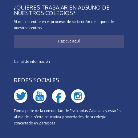
¿QUIERES TRABAJAR EN ALGUNO DE
NUESTROS COLEGIOS?
Si quieres entrar en el
proceso de selección
de alguno de
nuestros centros:
Haz clic aquí
Canal de información
REDES SOCIALES
Forma parte de la comunidad de Escolapias Calasanz y estarás
al día de la oferta educativa y novedades de tu colegio
concertado en Zaragoza.