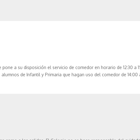
 pone a su disposición el servicio de comedor en horario de 12:30 a 15
s alumnos de Infantil y Primaria que hagan uso del comedor de 14:00 