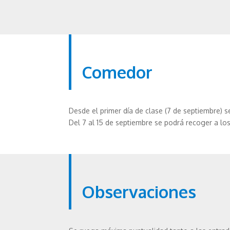
Comedor
Desde el primer día de clase (7 de septiembre) se
Del 7 al 15 de septiembre se podrá recoger a lo
Observaciones