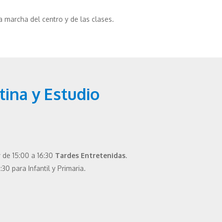
 marcha del centro y de las clases.
ina y Estudio
 de 15:00 a 16:30
Tardes Entretenidas
.
:30 para Infantil y Primaria.