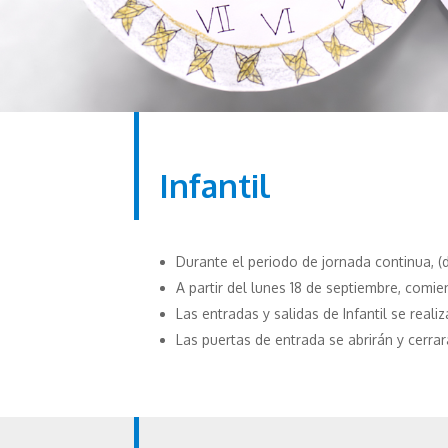
Infantil
Durante el periodo de jornada continua, (d
A partir del lunes 18 de septiembre, comien
Las entradas y salidas de Infantil se real
Las puertas de entrada se abrirán y cerr