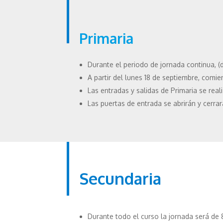
Primaria
Durante el periodo de jornada continua, (d
A partir del lunes 18 de septiembre, comien
Las entradas y salidas de Primaria se rea
Las puertas de entrada se abrirán y cerr
Secundaria
Durante todo el curso la jornada será de 8