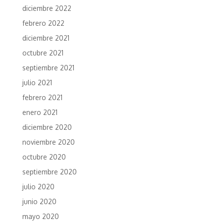
diciembre 2022
febrero 2022
diciembre 2021
octubre 2021
septiembre 2021
julio 2021
febrero 2021
enero 2021
diciembre 2020
noviembre 2020
octubre 2020
septiembre 2020
julio 2020
junio 2020
mayo 2020