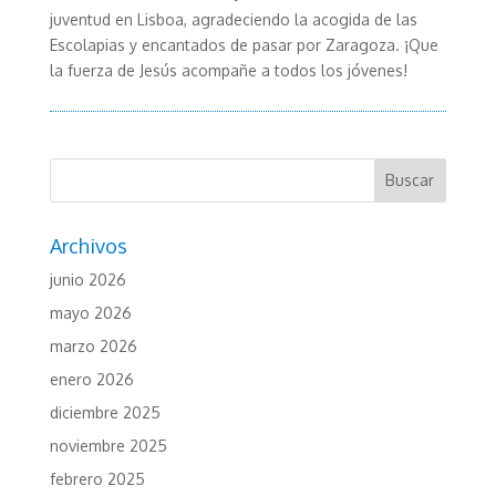
juventud en Lisboa, agradeciendo la acogida de las
Escolapias y encantados de pasar por Zaragoza. ¡Que
la fuerza de Jesús acompañe a todos los jóvenes!
Archivos
junio 2026
mayo 2026
marzo 2026
enero 2026
diciembre 2025
noviembre 2025
febrero 2025