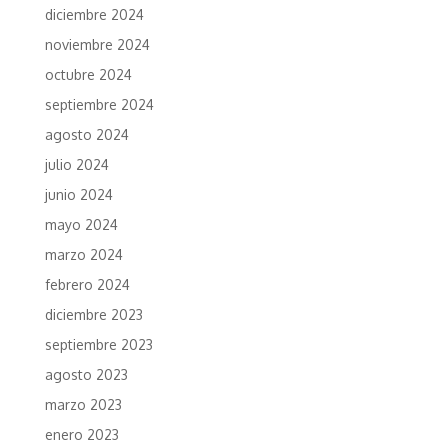
diciembre 2024
noviembre 2024
octubre 2024
septiembre 2024
agosto 2024
julio 2024
junio 2024
mayo 2024
marzo 2024
febrero 2024
diciembre 2023
septiembre 2023
agosto 2023
marzo 2023
enero 2023