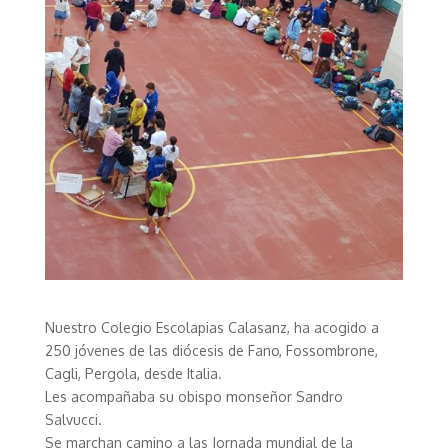
Nuestro Colegio Escolapias Calasanz, ha acogido a
250 jóvenes de las diócesis de Fano, Fossombrone,
Cagli, Pergola, desde Italia.
Les acompañaba su obispo monseñor Sandro
Salvucci.
Se marchan camino a las Jornada mundial de la