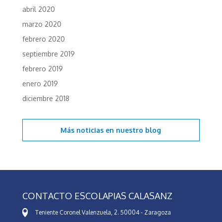
abril 2020
marzo 2020
febrero 2020
septiembre 2019
febrero 2019
enero 2019
diciembre 2018
Más noticias en
nuestro blog
CONTACTO ESCOLAPIAS CALASANZ
Teniente Coronel Valenzuela, 2. 50004 - Zaragoza