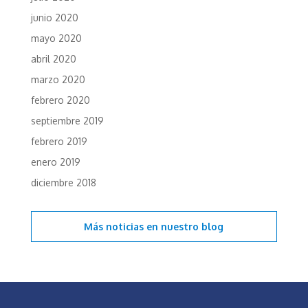
junio 2020
mayo 2020
abril 2020
marzo 2020
febrero 2020
septiembre 2019
febrero 2019
enero 2019
diciembre 2018
Más noticias en
nuestro blog