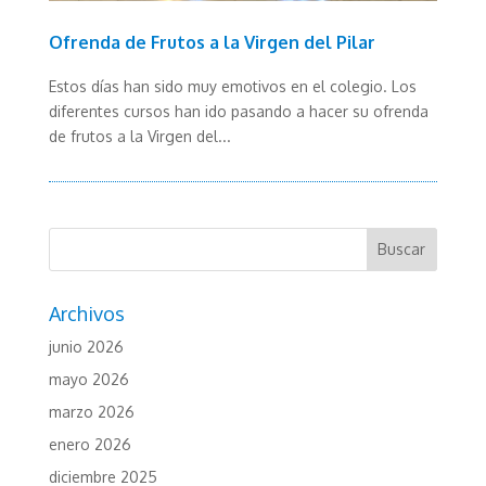
Ofrenda de Frutos a la Virgen del Pilar
Estos días han sido muy emotivos en el colegio. Los
diferentes cursos han ido pasando a hacer su ofrenda
de frutos a la Virgen del...
Archivos
junio 2026
mayo 2026
marzo 2026
enero 2026
diciembre 2025