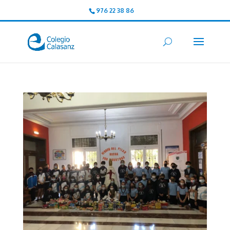
976 22 38 86