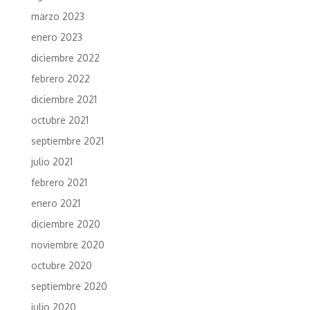
marzo 2023
enero 2023
diciembre 2022
febrero 2022
diciembre 2021
octubre 2021
septiembre 2021
julio 2021
febrero 2021
enero 2021
diciembre 2020
noviembre 2020
octubre 2020
septiembre 2020
julio 2020