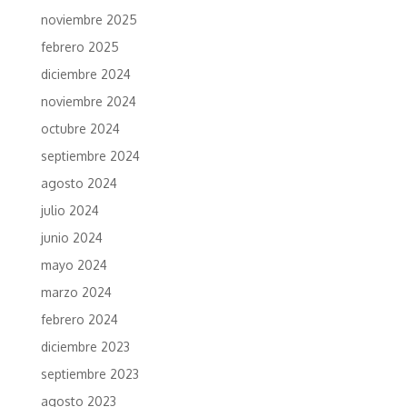
noviembre 2025
febrero 2025
diciembre 2024
noviembre 2024
octubre 2024
septiembre 2024
agosto 2024
julio 2024
junio 2024
mayo 2024
marzo 2024
febrero 2024
diciembre 2023
septiembre 2023
agosto 2023