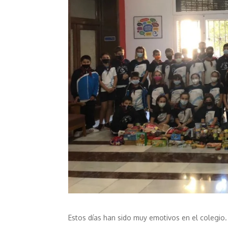
Estos días han sido muy emotivos en el colegio.