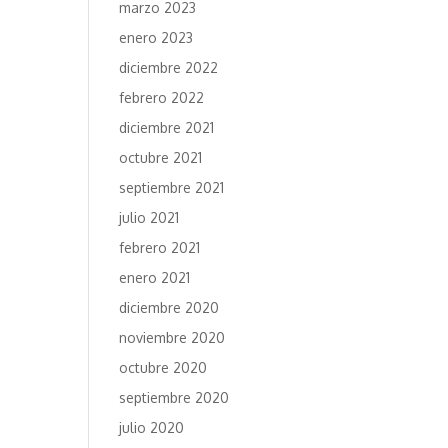
marzo 2023
enero 2023
diciembre 2022
febrero 2022
diciembre 2021
octubre 2021
septiembre 2021
julio 2021
febrero 2021
enero 2021
diciembre 2020
noviembre 2020
octubre 2020
septiembre 2020
julio 2020