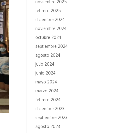
noviembre 2025
febrero 2025
diciembre 2024
noviembre 2024
octubre 2024
septiembre 2024
agosto 2024
julio 2024
junio 2024
mayo 2024
marzo 2024
febrero 2024
diciembre 2023
septiembre 2023
agosto 2023