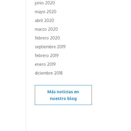
junio 2020
mayo 2020
abril 2020
marzo 2020
febrero 2020
septiembre 2019
febrero 2019
enero 2019
diciembre 2018
Más noticias en
nuestro blog