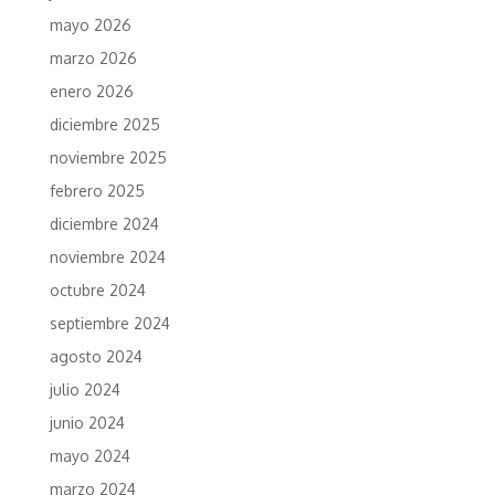
mayo 2026
marzo 2026
enero 2026
diciembre 2025
noviembre 2025
febrero 2025
diciembre 2024
noviembre 2024
octubre 2024
septiembre 2024
agosto 2024
julio 2024
junio 2024
mayo 2024
marzo 2024