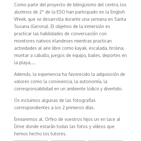
Como parte del proyecto de bilingüismo del centro, los
alumnos de 2º de la ESO han participado en la English
Week, que se desarrolla durante una semana en Santa
Susana (Gerona). El objetivo de la inmersión es
practicar las habilidades de conversación con
monitores nativos irlandeses mientras practican
actividades al aire libre como kayak, escalada, tirolina,
montar a caballo, juegos de equipo, bailes, deportes en
la playa,….
Además, la experiencia ha favorecido la adquisición de
valores como la convivencia, la autonomía, la
corresponsabilidad en un ambiente lúdico y divertido.
Os incluimos algunas de las fotografías
correspondientes a los 2 primeros días.
Enviaremos al. Orfeo de vuestros hijos un en lace al
Drive donde estarán todas las fotos y vídeos que
hemos hecho los tutores.