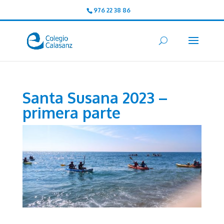
976 22 38 86
Santa Susana 2023 –
primera parte