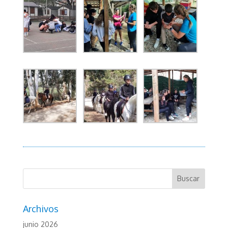
Archivos
junio 2026