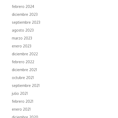
febrero 2024
diciembre 2023
septiembre 2023
agosto 2023
marzo 2023
enero 2023
diciembre 2022
febrero 2022
diciembre 2021
octubre 2021
septiembre 2021
julio 2021
febrero 2021
enero 2021
diciembre 2020