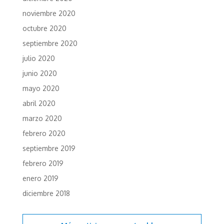
noviembre 2020
octubre 2020
septiembre 2020
julio 2020
junio 2020
mayo 2020
abril 2020
marzo 2020
febrero 2020
septiembre 2019
febrero 2019
enero 2019
diciembre 2018