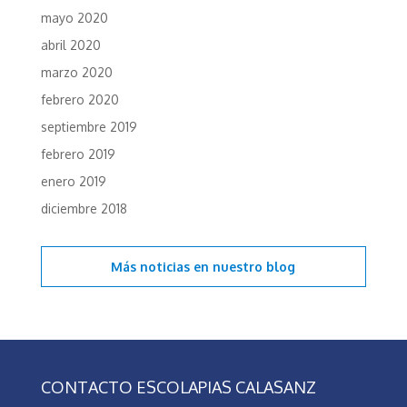
mayo 2020
abril 2020
marzo 2020
febrero 2020
septiembre 2019
febrero 2019
enero 2019
diciembre 2018
Más noticias en
nuestro blog
CONTACTO ESCOLAPIAS CALASANZ