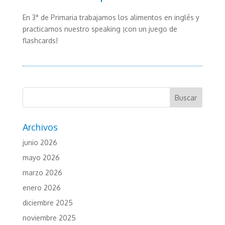
En 3° de Primaria trabajamos los alimentos en inglés y
practicamos nuestro speaking ¡con un juego de
flashcards!
Archivos
junio 2026
mayo 2026
marzo 2026
enero 2026
diciembre 2025
noviembre 2025