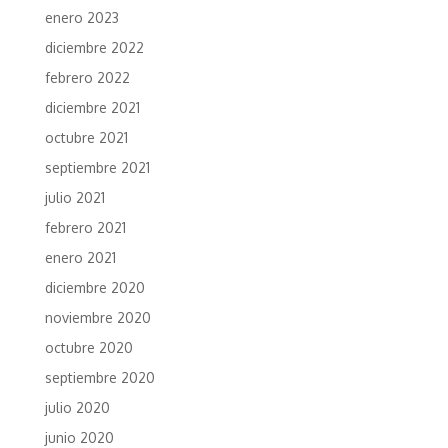
enero 2023
diciembre 2022
febrero 2022
diciembre 2021
octubre 2021
septiembre 2021
julio 2021
febrero 2021
enero 2021
diciembre 2020
noviembre 2020
octubre 2020
septiembre 2020
julio 2020
junio 2020