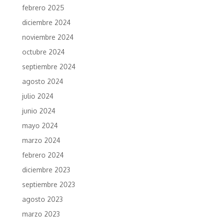
febrero 2025
diciembre 2024
noviembre 2024
octubre 2024
septiembre 2024
agosto 2024
julio 2024
junio 2024
mayo 2024
marzo 2024
febrero 2024
diciembre 2023
septiembre 2023
agosto 2023
marzo 2023