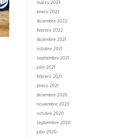
marzo 2023
enero 2023
diciembre 2022
febrero 2022
diciembre 2021
octubre 2021
septiembre 2021
julio 2021
febrero 2021
enero 2021
diciembre 2020
noviembre 2020
octubre 2020
septiembre 2020
julio 2020