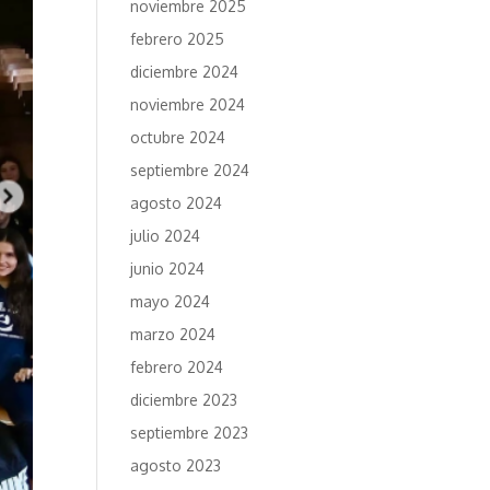
noviembre 2025
febrero 2025
diciembre 2024
noviembre 2024
octubre 2024
septiembre 2024
agosto 2024
julio 2024
junio 2024
mayo 2024
marzo 2024
febrero 2024
diciembre 2023
septiembre 2023
agosto 2023