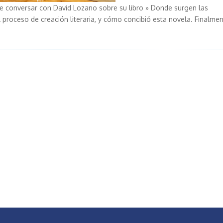
e conversar con David Lozano sobre su libro » Donde surgen las
proceso de creación literaria, y cómo concibió esta novela. Finalmen