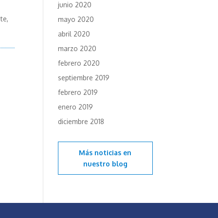
junio 2020
te,
mayo 2020
abril 2020
marzo 2020
febrero 2020
septiembre 2019
febrero 2019
enero 2019
diciembre 2018
Más noticias en
nuestro blog