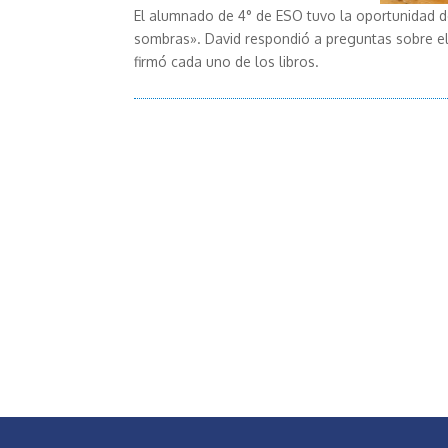
El alumnado de 4° de ESO tuvo la oportunidad d
sombras». David respondió a preguntas sobre el 
firmó cada uno de los libros.